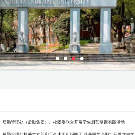
后勤管理处（后勤集团）、校团委联合开展学生厨艺培训实践活动
后勤管理处机关党支部和工会小组组织职工 赴新民学会旧址开展党史学