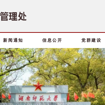
新闻通知
信息公开
党群建设