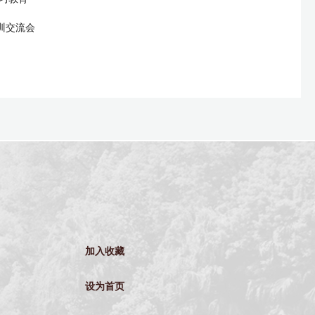
训交流会
加入收藏
设为首页