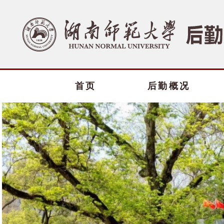
首页
后勤概况