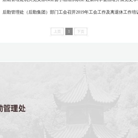
后勤管理处（后勤集团）部门工会召开2019年工会工作及离退休工作培
上页
1
下页