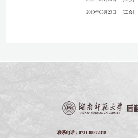
2019年05月23日
[工会]
联系电话：0731-88872318