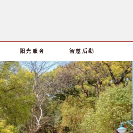
阳光服务
智慧后勤