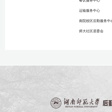
餐饮服务中心
运输服务中心
南院校区后勤服务中
师大社区居委会