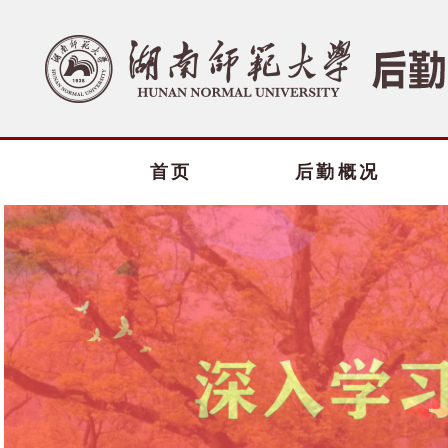
首页
后勤概况