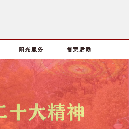
阳光服务
智慧后勤