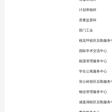
计划审核科
质量监督科
部门工会
桃花坪校区后勤服务
国际学术交流中心
能源管理服务中心
学生公寓服务中心
张公岭校区后勤服务
物业管理服务中心
咸嘉湖校区后勤服务