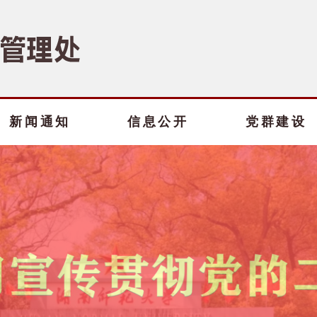
新闻通知
信息公开
党群建设