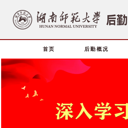
首页
后勤概况