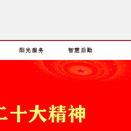
阳光服务
智慧后勤