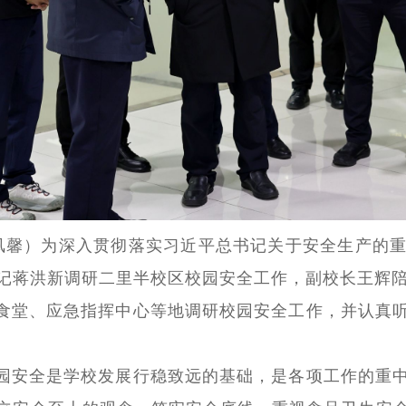
 凤馨）为深入贯彻落实习近平总书记关于安全生产的重要
记蒋洪新调研二里半校区校园安全工作，副校长王辉
食堂、应急指挥中心等地调研校园安全工作，并认真
园安全是学校发展行稳致远的基础，是各项工作的重