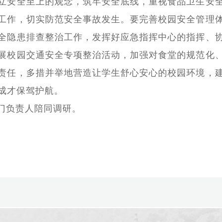
立安全至上的观念，筑牢安全底线，重视食品卫生安
工作，切实防范安全事故发生。要完善校园安全管理
全隐患排查整治工作，发挥好应急指挥中心的指挥、
展校园交通安全专项整治活动，加强对食堂的规范化
责任，多措并举地营造让学生舒心安心的校园环境，
成才保驾护航。
门负责人陪同调研。