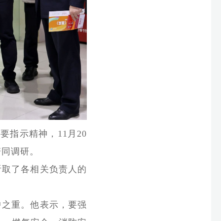
指示精神，11月20
陪同调研。
听取了各相关负责人的
中之重。他表示，要强