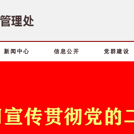
新闻中心
信息公开
党群建设