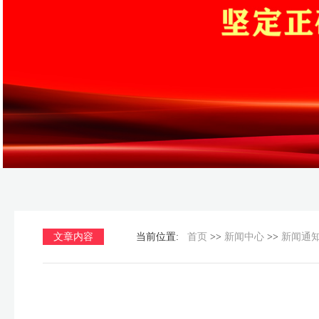
文章内容
当前位置:
首页
>>
新闻中心
>>
新闻通