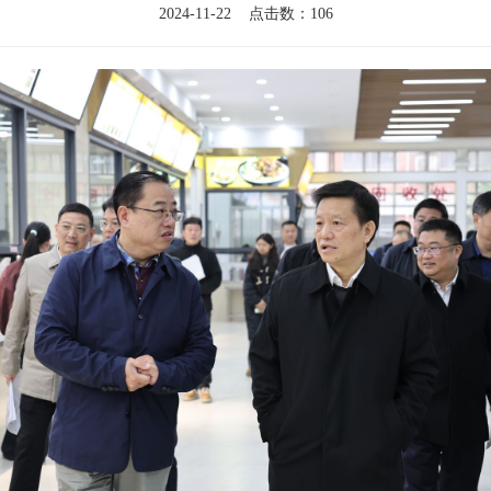
2024-11-22 点击数：
106