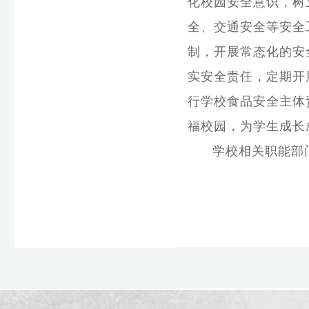
化校园安全意识，树
全、交通安全等安全
制，开展常态化的安
实安全责任，定期开
行学校食品安全主体
福校园，为学生成长
学校相关职能部