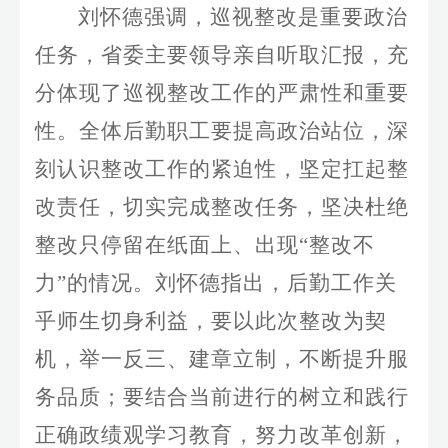
刘怀德强调，巡视整改是重要政治
任务，省委主要领导亲自听取汇报，充
分体现了巡视整改工作的严肃性和重要
性。全体后勤职工要提高政治站位，深
刻认识整改工作的紧迫性，坚定扛起整
改责任，切实完成整改任务，坚决杜绝
整改只停留在纸面上、出现“整改不
力”的情况。刘怀德指出，后勤工作关
乎师生切身利益，要以此次整改为契
机，举一反三、建章立制，不断提升服
务品质；要结合当前进行的树立和践行
正确政绩观学习教育，努力改革创新，