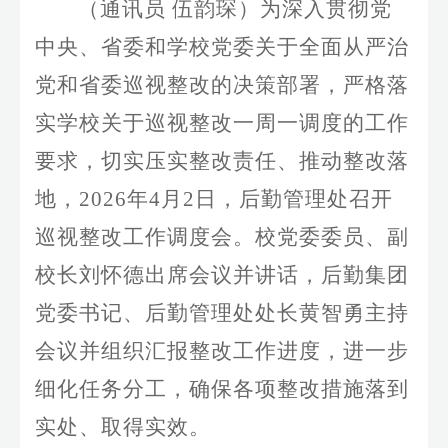
（通讯员
伍韵琛）为深入贯彻党
中央、省委和学校党委关于全面从严治
党和省委巡视整改的决策部署，严格落
实学校关于巡视整改一周一调度的工作
要求，切实压实整改责任、推动整改落
地，2026年4月2日，后勤管理处召开
巡视整改工作调度会。校党委委员、副
校长刘怀德出席会议并讲话，后勤集团
党委书记、后勤管理处处长黄智勇主持
会议并组织汇报整改工作进度，进一步
细化任务分工，确保各项整改措施落到
实处、取得实效。