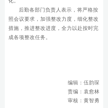
化。
后勤各部门负责人表示，将严格按
照会议要求，加强整改力度，细化整改
措施，推进整改进度，全力以赴按时完
成各项整改任务。
编辑：
伍韵琛
责编：袁愈林
审核：黄智勇