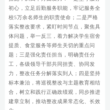
初心，立足后勤服务职能，牢记服务全
校5万余名师生的职责使命；二是严格
落实整改要求，紧盯时间节点，聚焦具
体问题，举一反三，着力解决学生宿舍
提质、食堂服务等师生关切的重点问
题；三是强化责任担当，明确责任分
工，各级领导干部共同担责、协同发
力，整改任务分解落实到人；四是坚持
标本兼治，将巡视整改与主题教育相结
合，树立和践行正确政绩观，同步推进
建章立制，推动整改成果常态化、长效