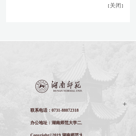
关闭
【
】
联系电话：0731-88872318
办公地址：湖南师范大学二里半校区木兰路
Copyright©2019 湖南师范大学后勤管理处 版权所有