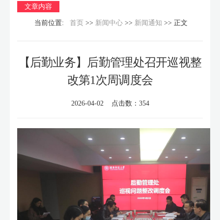
文章内容
当前位置:
首页
>>
新闻中心
>>
新闻通知
>> 正文
【后勤业务】后勤管理处召开巡视整
改第1次周调度会
2026-04-02 点击数：
354