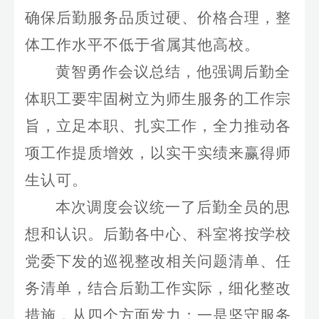
确保后勤服务品质过硬、价格合理，整
体工作水平不低于省属其他高校。
黄智勇作会议总结，他强调后勤全
体职工要牢固树立为师生服务的工作宗
旨，立足本职、扎实工作，全力推动各
项工作提质增效，以实干实绩来赢得师
生认可。
本次调度会议统一了后勤全员的思
想和认识。后勤各中心、科室将按学校
党委下发的巡视整改相关问题清单、任
务清单，结合后勤工作实际，细化整改
措施，从四个方面发力：一是坚守服务