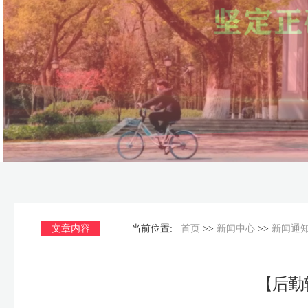
文章内容
当前位置:
首页
>>
新闻中心
>>
新闻通
【后勤