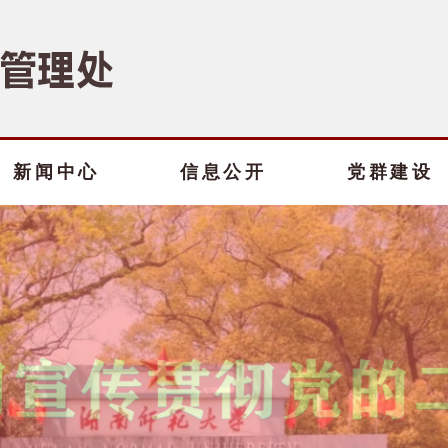
新闻中心
信息公开
党群建设