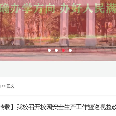
知
>> 正文
转载】我校召开校园安全生产工作暨巡视整