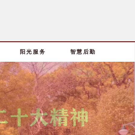
阳光服务
智慧后勤