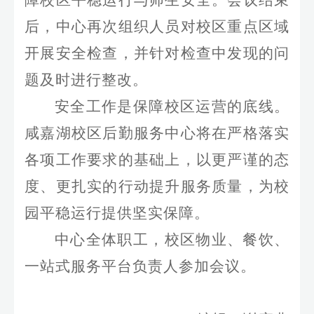
障校区平稳运行与师生安全。会议结束
后，中心再次组织人员对校区重点区域
开展安全检查，并针对检查中发现的问
题及时进行整改。
安全工作是保障校区运营的底线。
咸嘉湖校区后勤服务中心将在严格落实
各项工作要求的基础上，以更严谨的态
度、更扎实的行动提升服务质量，为校
园平稳运行提供坚实保障。
中心全体职工，校区物业、餐饮、
一站式服务平台负责人参加会议。