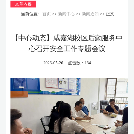
文章内容
当前位置:
首页
>>
新闻中心
>>
新闻通知
>> 正文
【中心动态】咸嘉湖校区后勤服务中
心召开安全工作专题会议
2026-05-26 点击数：
134