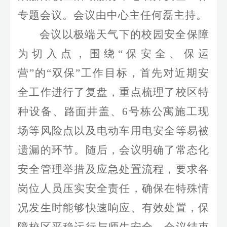
专题会议。会议由中心主任何磊主持。
会议以极端天气下的校园安全保障
为切入点，围绕“保安全、保运
营”的“双保”工作目标，首先对近期安
全工作进行了复盘，重点梳理了校区特
种设备、路面井盖、
6
号栋公寓施工现
场等风险点以及电动车用电安全等易被
遗漏的环节。随后，会议明确了常态化
安全管理举措及应急处置流程，要求各
岗位人员压实安全责任，确保在特殊情
况发生时能够快速响应、有效处置，保