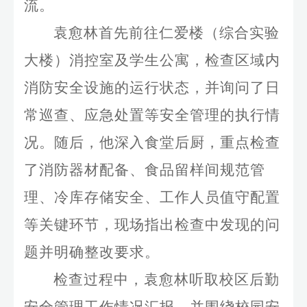
流。
袁愈林首先前往仁爱楼（综合实验
大楼）消控室及学生公寓，检查区域内
消防安全设施的运行状态，并询问了日
常巡查、应急处置等安全管理的执行情
况。随后，他深入食堂后厨，重点检查
了消防器材配备、食品留样间规范管
理、冷库存储安全、工作人员值守配置
等关键环节，现场指出检查中发现的问
题并明确整改要求。
检查过程中，袁愈林听取校区后勤