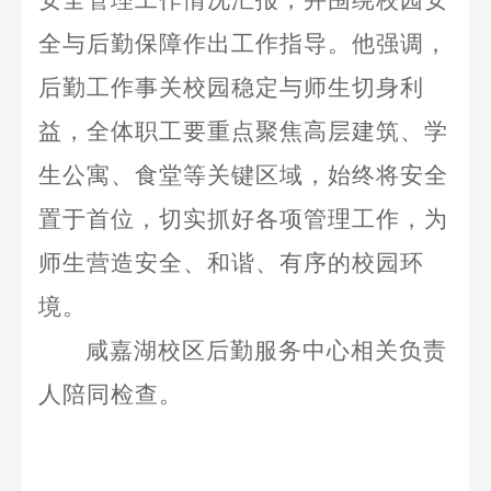
安全管理工作情况汇报，并围绕校园安
全与后勤保障作出工作指导。他强调，
后勤工作事关校园稳定与师生切身利
益，全体职工要重点聚焦高层建筑、学
生公寓、食堂等关键区域，始终将安全
置于首位，切实抓好各项管理工作，为
师生营造安全、和谐、有序的校园环
境。
咸嘉湖校区后勤服务中心相关负责
人陪同检查。