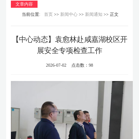
文章内容
当前位置:
首页
>>
新闻中心
>>
新闻通知
>> 正文
【中心动态】袁愈林赴咸嘉湖校区开
展安全专项检查工作
2026-07-02 点击数：
98