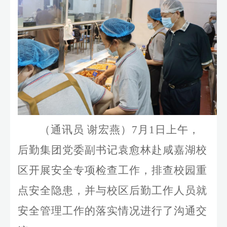
（通讯员 谢宏燕）
7
月
1
日上午，
后勤集团党委副书记袁愈林赴咸嘉湖校
区开展安全专项检查工作，排查校园重
点安全隐患，并与校区后勤工作人员就
安全管理工作的落实情况进行了沟通交