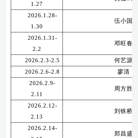
1.27
2026.1.28-
伍小国
1.30
2026.1.31-
邓旺春
2.2
2026.2.3-2.5
何艺源
2026.2.6-2.8
廖清
2026.2.9-
周方胜
2.11
2026.2.12-
刘铁桥
2.13
2026.2.14-
郑昌盛