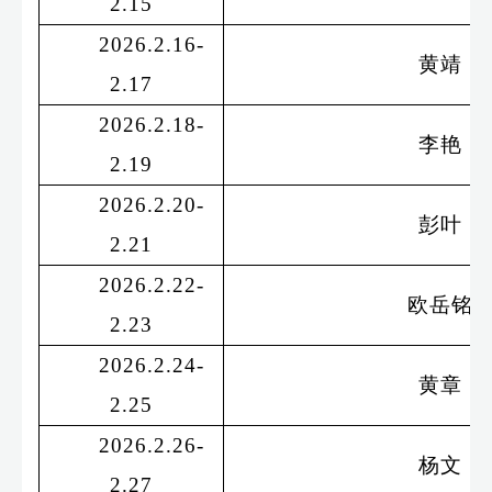
2.15
2026.2.16-
黄靖
2.17
2026.2.18-
李艳
2.19
2026.2.20-
彭叶
2.21
2026.2.22-
欧岳铭
2.23
2026.2.24-
黄章
2.25
2026.2.26-
杨文
2.27