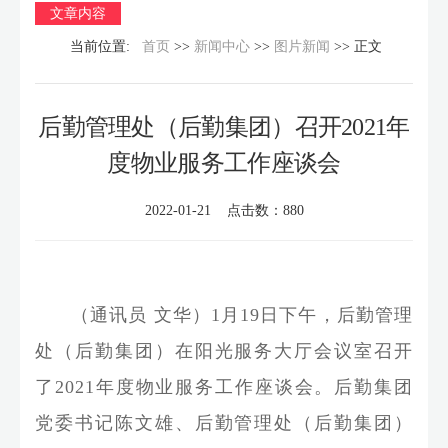
文章内容
当前位置:
首页
>>
新闻中心
>>
图片新闻
>> 正文
后勤管理处（后勤集团）召开2021年
度物业服务工作座谈会
2022-01-21 点击数：
880
（通讯员 文华）1月19日下午，后勤管理
处（后勤集团）在阳光服务大厅会议室召开
了2021年度物业服务工作座谈会。后勤集团
党委书记陈文雄、后勤管理处（后勤集团）