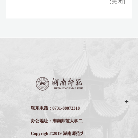
关闭
【
】
联系电话：0731-88872318
办公地址：湖南师范大学二里半校区木兰路
Copyright©2019 湖南师范大学后勤管理处 版权所有