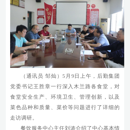
（通讯员 邹灿）5月9日上午，后勤集团
党委书记王胜章一行深入木兰路各食堂，对
食堂安全生产、环境卫生、管理创新，以及
菜色品种和质量、菜价等问题进行了详细的
走访调研。
餐饮服务中心主任刘涛介绍了中心基本情