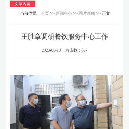
文章内容
当前位置:
首页
>>
新闻中心
>>
图片新闻
>> 正文
王胜章调研餐饮服务中心工作
2023-05-10 点击数：
657