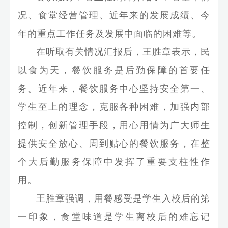
况、食堂经营管理、近年来的发展成绩、今
年的重点工作任务及发展中面临的困难等。
在听取有关情况汇报后，王胜章表示，民
以食为天，餐饮服务是后勤保障的首要任
务。近年来，餐饮服务中心坚持安全第一、
学生至上的理念，克服各种困难，加强内部
控制，创新管理手段，用心用情为广大师生
提供安全放心、周到贴心的餐饮服务，在整
个大后勤服务保障中发挥了重要支柱性作
用。
王胜章强调，用餐感受是学生入校后的第
一印象，食堂味道是学生离校后的难忘记