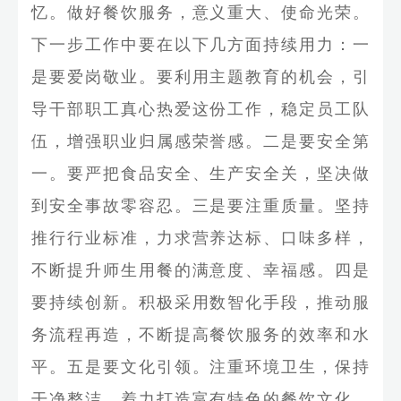
忆。做好餐饮服务，意义重大、使命光荣。
下一步工作中要在以下几方面持续用力：一
是要爱岗敬业。要利用主题教育的机会，引
导干部职工真心热爱这份工作，稳定员工队
伍，增强职业归属感荣誉感。二是要安全第
一。要严把食品安全、生产安全关，坚决做
到安全事故零容忍。三是要注重质量。坚持
推行行业标准，力求营养达标、口味多样，
不断提升师生用餐的满意度、幸福感。四是
要持续创新。积极采用数智化手段，推动服
务流程再造，不断提高餐饮服务的效率和水
平。五是要文化引领。注重环境卫生，保持
干净整洁，着力打造富有特色的餐饮文化。