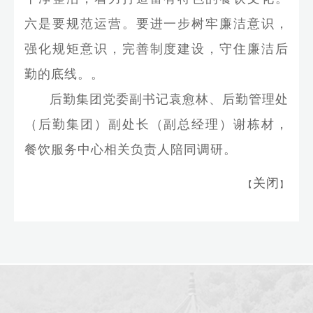
六是要规范运营。要进一步树牢廉洁意识，
强化规矩意识，完善制度建设，守住廉洁后
勤的底线。。
后勤集团党委副书记袁愈林、后勤管理处
（后勤集团）副处长（副总经理）谢栋材，
餐饮服务中心相关负责人陪同调研。
关闭
【
】